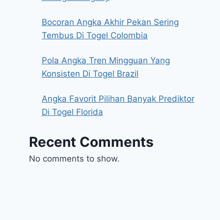
Bocoran Angka Akhir Pekan Sering
Tembus Di Togel Colombia
Pola Angka Tren Mingguan Yang
Konsisten Di Togel Brazil
Angka Favorit Pilihan Banyak Prediktor
Di Togel Florida
Recent Comments
No comments to show.