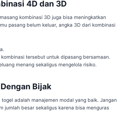
binasi 4D dan 3D
emasang kombinasi 3D juga bisa meningkatkan
mu pasang belum keluar, angka 3D dari kombinasi
a.
 kombinasi tersebut untuk dipasang bersamaan.
luang menang sekaligus mengelola risiko.
 Dengan Bijak
n togel adalah manajemen modal yang baik. Jangan
 jumlah besar sekaligus karena bisa menguras