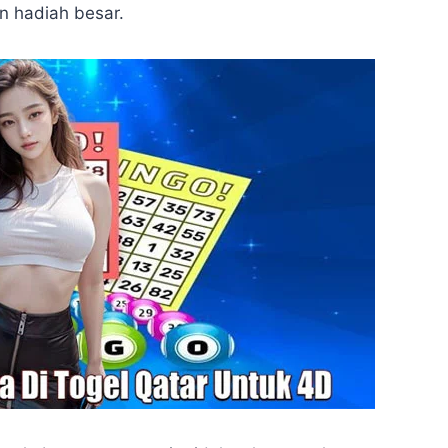
 hadiah besar.