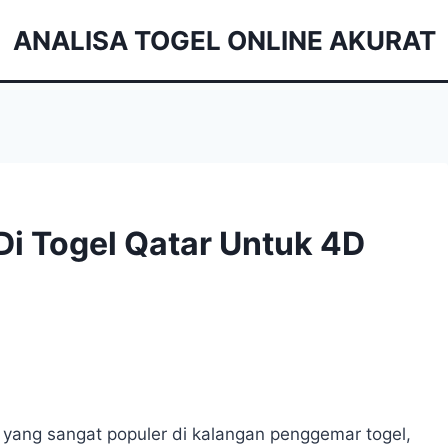
ANALISA TOGEL ONLINE AKURAT
i Togel Qatar Untuk 4D
 yang sangat populer di kalangan penggemar togel,