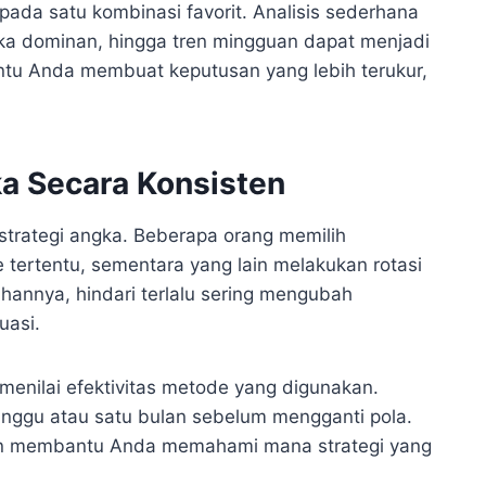
 pada satu kombinasi favorit. Analisis sederhana
ka dominan, hingga tren mingguan dapat menjadi
tu Anda membuat keputusan yang lebih terukur,
a Secara Konsisten
strategi angka. Beberapa orang memilih
tertentu, sementara yang lain melakukan rotasi
ihannya, hindari terlalu sering mengubah
uasi.
menilai efektivitas metode yang digunakan.
inggu atau satu bulan sebelum mengganti pola.
dan membantu Anda memahami mana strategi yang