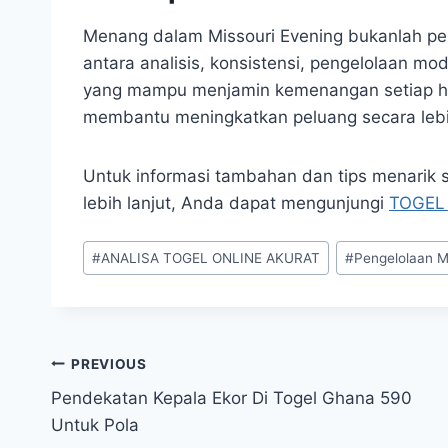
Menang dalam Missouri Evening bukanlah pe
antara analisis, konsistensi, pengelolaan mo
yang mampu menjamin kemenangan setiap har
membantu meningkatkan peluang secara lebih
Untuk informasi tambahan dan tips menarik se
lebih lanjut, Anda dapat mengunjungi
TOGEL 
Post
#
ANALISA TOGEL ONLINE AKURAT
#
Pengelolaan M
Tags:
Post
PREVIOUS
Pendekatan Kepala Ekor Di Togel Ghana 590
navigation
Untuk Pola