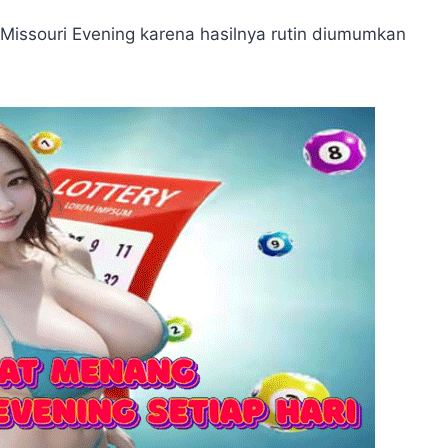
Missouri Evening karena hasilnya rutin diumumkan