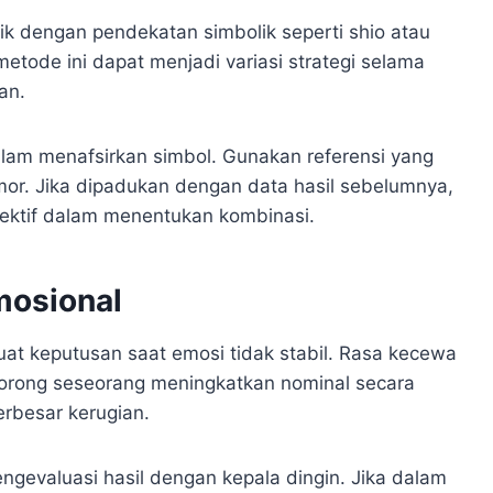
ik dengan pendekatan simbolik seperti shio atau
 metode ini dapat menjadi variasi strategi selama
an.
lam menafsirkan simbol. Gunakan referensi yang
or. Jika dipadukan dengan data hasil sebelumnya,
ektif dalam menentukan kombinasi.
mosional
at keputusan saat emosi tidak stabil. Rasa kecewa
orong seseorang meningkatkan nominal secara
erbesar kerugian.
evaluasi hasil dengan kepala dingin. Jika dalam