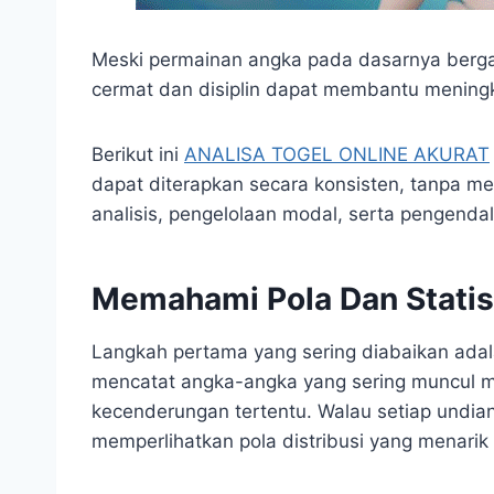
Meski permainan angka pada dasarnya berg
cermat dan disiplin dapat membantu meningk
Berikut ini
ANALISA TOGEL ONLINE AKURAT
dapat diterapkan secara konsisten, tanpa me
analisis, pengelolaan modal, serta pengendal
Memahami Pola Dan Statis
Langkah pertama yang sering diabaikan adal
mencatat angka-angka yang sering muncul ma
kecenderungan tertentu. Walau setiap undian 
memperlihatkan pola distribusi yang menarik 