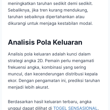
meningkatkan taruhan sedikit demi sedikit.
Sebaliknya, jika tren kurang mendukung,
taruhan sebaiknya dipertahankan atau
dikurangi untuk menjaga kestabilan modal.
Analisis Pola Keluaran
Analisis pola keluaran adalah kunci dalam
strategi angka 2D. Pemain perlu mengamati
frekuensi angka, kombinasi yang sering
muncul, dan kecenderungan distribusi kepala
ekor. Dengan pengamatan ini, prediksi taruhan
menjadi lebih akurat.
Berdasarkan hasil keluaran terbaru, angka
unggul dapat dilihat di
TOGEL SENSASIONAL
.