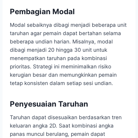
Pembagian Modal
Modal sebaiknya dibagi menjadi beberapa unit
taruhan agar pemain dapat bertahan selama
beberapa undian harian. Misalnya, modal
dibagi menjadi 20 hingga 30 unit untuk
menempatkan taruhan pada kombinasi
prioritas. Strategi ini meminimalkan risiko
kerugian besar dan memungkinkan pemain
tetap konsisten dalam setiap sesi undian.
Penyesuaian Taruhan
Taruhan dapat disesuaikan berdasarkan tren
keluaran angka 2D. Saat kombinasi angka
panas muncul berulang, pemain dapat