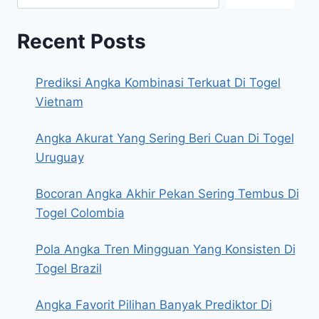
Recent Posts
Prediksi Angka Kombinasi Terkuat Di Togel
Vietnam
Angka Akurat Yang Sering Beri Cuan Di Togel
Uruguay
Bocoran Angka Akhir Pekan Sering Tembus Di
Togel Colombia
Pola Angka Tren Mingguan Yang Konsisten Di
Togel Brazil
Angka Favorit Pilihan Banyak Prediktor Di