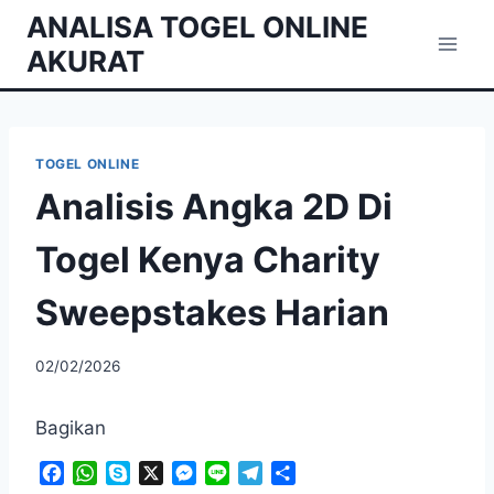
Skip
ANALISA TOGEL ONLINE
to
AKURAT
content
TOGEL ONLINE
Analisis Angka 2D Di
Togel Kenya Charity
Sweepstakes Harian
02/02/2026
Bagikan
F
W
S
X
M
L
T
S