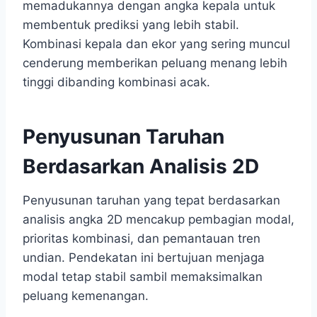
memadukannya dengan angka kepala untuk
membentuk prediksi yang lebih stabil.
Kombinasi kepala dan ekor yang sering muncul
cenderung memberikan peluang menang lebih
tinggi dibanding kombinasi acak.
Penyusunan Taruhan
Berdasarkan Analisis 2D
Penyusunan taruhan yang tepat berdasarkan
analisis angka 2D mencakup pembagian modal,
prioritas kombinasi, dan pemantauan tren
undian. Pendekatan ini bertujuan menjaga
modal tetap stabil sambil memaksimalkan
peluang kemenangan.