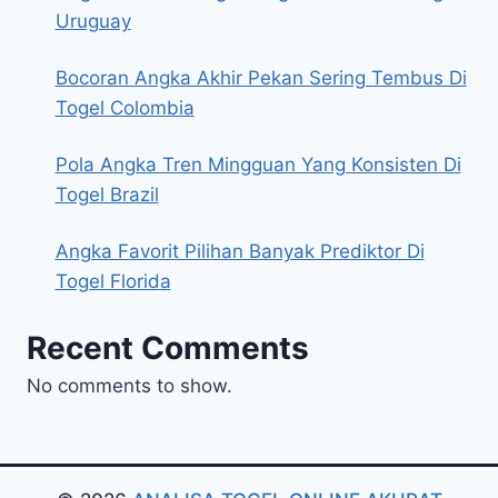
Uruguay
Bocoran Angka Akhir Pekan Sering Tembus Di
Togel Colombia
Pola Angka Tren Mingguan Yang Konsisten Di
Togel Brazil
Angka Favorit Pilihan Banyak Prediktor Di
Togel Florida
Recent Comments
No comments to show.