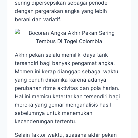
sering dipersepsikan sebagai periode
dengan pergerakan angka yang lebih
berani dan variatif.
Akhir pekan selalu memiliki daya tarik
tersendiri bagi banyak pengamat angka.
Momen ini kerap dianggap sebagai waktu
yang penuh dinamika karena adanya
perubahan ritme aktivitas dan pola harian.
Hal ini memicu ketertarikan tersendiri bagi
mereka yang gemar menganalisis hasil
sebelumnya untuk menemukan
kecenderungan tertentu.
Selain faktor waktu, suasana akhir pekan