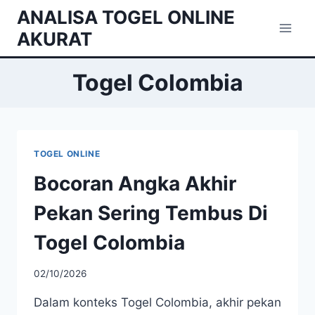
Skip
ANALISA TOGEL ONLINE
to
AKURAT
content
Togel Colombia
TOGEL ONLINE
Bocoran Angka Akhir
Pekan Sering Tembus Di
Togel Colombia
02/10/2026
Dalam konteks Togel Colombia, akhir pekan