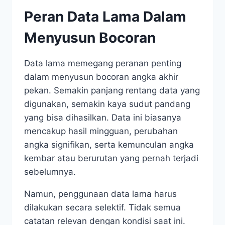
Peran Data Lama Dalam
Menyusun Bocoran
Data lama memegang peranan penting
dalam menyusun bocoran angka akhir
pekan. Semakin panjang rentang data yang
digunakan, semakin kaya sudut pandang
yang bisa dihasilkan. Data ini biasanya
mencakup hasil mingguan, perubahan
angka signifikan, serta kemunculan angka
kembar atau berurutan yang pernah terjadi
sebelumnya.
Namun, penggunaan data lama harus
dilakukan secara selektif. Tidak semua
catatan relevan dengan kondisi saat ini.