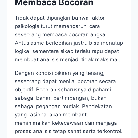
Membaca Bocoran
Tidak dapat dipungkiri bahwa faktor
psikologis turut memengaruhi cara
seseorang membaca bocoran angka.
Antusiasme berlebihan justru bisa menutup
logika, sementara sikap terlalu ragu dapat
membuat analisis menjadi tidak maksimal.
Dengan kondisi pikiran yang tenang,
seseorang dapat menilai bocoran secara
objektif. Bocoran seharusnya dipahami
sebagai bahan pertimbangan, bukan
sebagai pegangan mutlak. Pendekatan
yang rasional akan membantu
meminimalkan kekecewaan dan menjaga
proses analisis tetap sehat serta terkontrol.