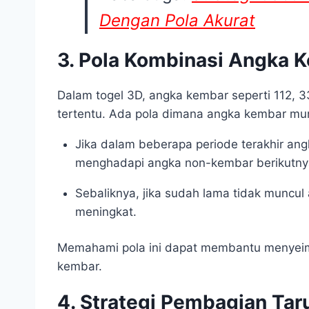
Dengan Pola Akurat
3.
Pola Kombinasi Angka 
Dalam togel 3D, angka kembar seperti 112, 3
tertentu. Ada pola dimana angka kembar mu
Jika dalam beberapa periode terakhir ang
menghadapi angka non-kembar berikutny
Sebaliknya, jika sudah lama tidak muncu
meningkat.
Memahami pola ini dapat membantu menyeim
kembar.
4.
Strategi Pembagian Tar