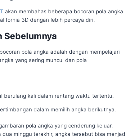
AT
akan membahas beberapa bocoran pola angka
ifornia 3D dengan lebih percaya diri.
n Sebelumnya
i bocoran pola angka adalah dengan mempelajari
 angka yang sering muncul dan pola
 berulang kali dalam rentang waktu tertentu.
ertimbangan dalam memilih angka berikutnya.
gambaran pola angka yang cenderung keluar.
m dua minggu terakhir, angka tersebut bisa menjadi