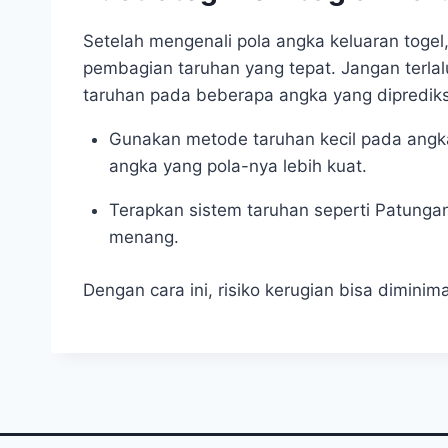
Setelah mengenali pola angka keluaran togel
pembagian taruhan yang tepat. Jangan terlal
taruhan pada beberapa angka yang diprediks
Gunakan metode taruhan kecil pada angk
angka yang pola-nya lebih kuat.
Terapkan sistem taruhan seperti Patunga
menang.
Dengan cara ini, risiko kerugian bisa dimini