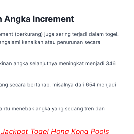
n Angka Increment
ent (berkurang) juga sering terjadi dalam togel.
ngalami kenaikan atau penurunan secara
inan angka selanjutnya meningkat menjadi 346
rang secara bertahap, misalnya dari 654 menjadi
antu menebak angka yang sedang tren dan
r Jackpot Togel Hong Kong Pools