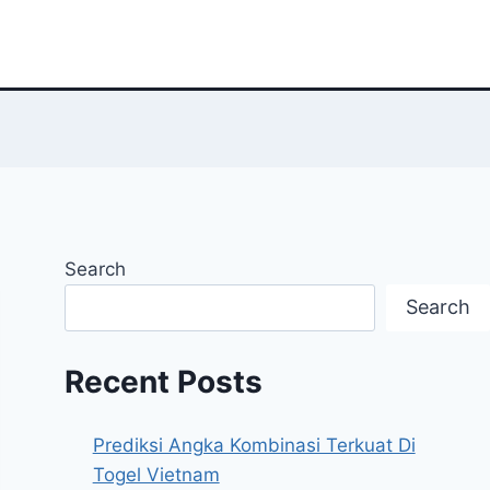
Search
Search
Recent Posts
Prediksi Angka Kombinasi Terkuat Di
Togel Vietnam