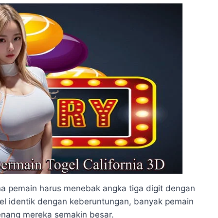
na pemain harus menebak angka tiga digit dengan
el identik dengan keberuntungan, banyak pemain
enang mereka semakin besar.