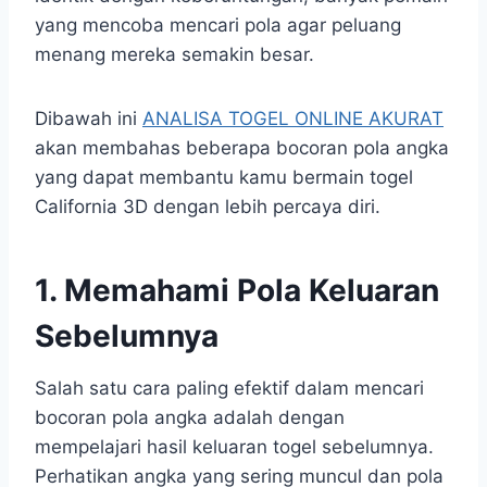
yang mencoba mencari pola agar peluang
menang mereka semakin besar.
Dibawah ini
ANALISA TOGEL ONLINE AKURAT
akan membahas beberapa bocoran pola angka
yang dapat membantu kamu bermain togel
California 3D dengan lebih percaya diri.
1.
Memahami Pola Keluaran
Sebelumnya
Salah satu cara paling efektif dalam mencari
bocoran pola angka adalah dengan
mempelajari hasil keluaran togel sebelumnya.
Perhatikan angka yang sering muncul dan pola