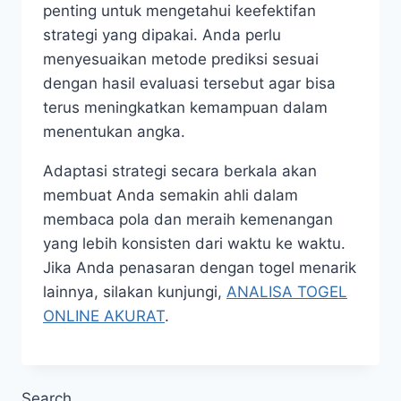
penting untuk mengetahui keefektifan
strategi yang dipakai. Anda perlu
menyesuaikan metode prediksi sesuai
dengan hasil evaluasi tersebut agar bisa
terus meningkatkan kemampuan dalam
menentukan angka.
Adaptasi strategi secara berkala akan
membuat Anda semakin ahli dalam
membaca pola dan meraih kemenangan
yang lebih konsisten dari waktu ke waktu.
Jika Anda penasaran dengan togel menarik
lainnya, silakan kunjungi,
ANALISA TOGEL
ONLINE AKURAT
.
Search