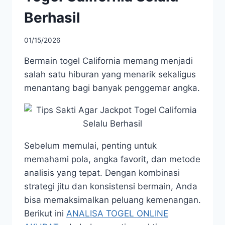
Berhasil
01/15/2026
Bermain togel California memang menjadi
salah satu hiburan yang menarik sekaligus
menantang bagi banyak penggemar angka.
Sebelum memulai, penting untuk
memahami pola, angka favorit, dan metode
analisis yang tepat. Dengan kombinasi
strategi jitu dan konsistensi bermain, Anda
bisa memaksimalkan peluang kemenangan.
Berikut ini
ANALISA TOGEL ONLINE