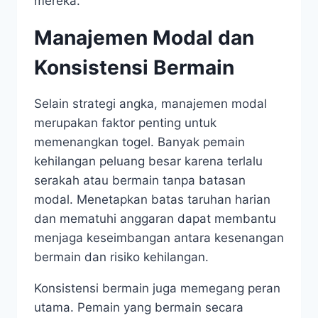
mereka.
Manajemen Modal dan
Konsistensi Bermain
Selain strategi angka, manajemen modal
merupakan faktor penting untuk
memenangkan togel. Banyak pemain
kehilangan peluang besar karena terlalu
serakah atau bermain tanpa batasan
modal. Menetapkan batas taruhan harian
dan mematuhi anggaran dapat membantu
menjaga keseimbangan antara kesenangan
bermain dan risiko kehilangan.
Konsistensi bermain juga memegang peran
utama. Pemain yang bermain secara