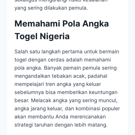
yang sering dilakukan pemula.
Memahami Pola Angka
Togel Nigeria
Salah satu langkah pertama untuk bermain
togel dengan cerdas adalah memahami
pola angka. Banyak pemain pemula sering
mengandalkan tebakan acak, padahal
mempelajari tren angka yang keluar
sebelumnya bisa memberikan keuntungan
besar. Melacak angka yang sering muncul,
angka jarang keluar, dan kombinasi populer
akan membantu Anda merencanakan
strategi taruhan dengan lebih matang.