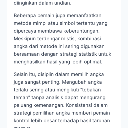
diinginkan dalam undian.
Beberapa pemain juga memanfaatkan
metode mimpi atau simbol tertentu yang
dipercaya membawa keberuntungan.
Meskipun terdengar mistis, kombinasi
angka dari metode ini sering digunakan
bersamaan dengan strategi statistik untuk
menghasilkan hasil yang lebih optimal.
Selain itu, disiplin dalam memilih angka
juga sangat penting. Mengubah angka
terlalu sering atau mengikuti “tebakan
teman” tanpa analisis dapat mengurangi
peluang kemenangan. Konsistensi dalam
strategi pemilihan angka memberi pemain
kontrol lebih besar terhadap hasil taruhan