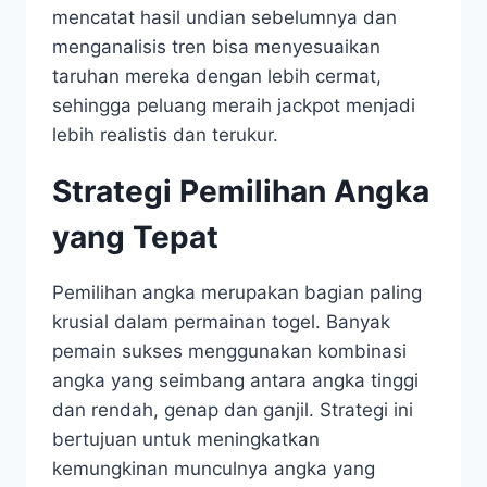
mencatat hasil undian sebelumnya dan
menganalisis tren bisa menyesuaikan
taruhan mereka dengan lebih cermat,
sehingga peluang meraih jackpot menjadi
lebih realistis dan terukur.
Strategi Pemilihan Angka
yang Tepat
Pemilihan angka merupakan bagian paling
krusial dalam permainan togel. Banyak
pemain sukses menggunakan kombinasi
angka yang seimbang antara angka tinggi
dan rendah, genap dan ganjil. Strategi ini
bertujuan untuk meningkatkan
kemungkinan munculnya angka yang