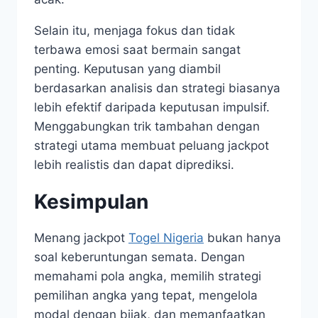
Selain itu, menjaga fokus dan tidak
terbawa emosi saat bermain sangat
penting. Keputusan yang diambil
berdasarkan analisis dan strategi biasanya
lebih efektif daripada keputusan impulsif.
Menggabungkan trik tambahan dengan
strategi utama membuat peluang jackpot
lebih realistis dan dapat diprediksi.
Kesimpulan
Menang jackpot
Togel Nigeria
bukan hanya
soal keberuntungan semata. Dengan
memahami pola angka, memilih strategi
pemilihan angka yang tepat, mengelola
modal dengan bijak, dan memanfaatkan