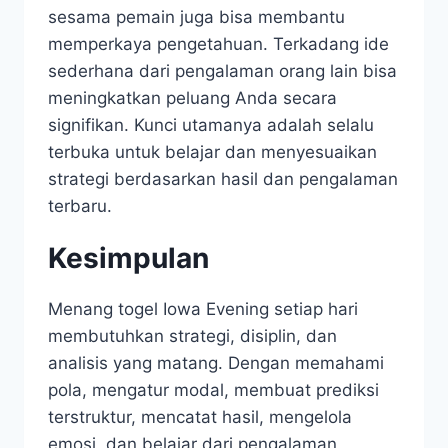
sesama pemain juga bisa membantu
memperkaya pengetahuan. Terkadang ide
sederhana dari pengalaman orang lain bisa
meningkatkan peluang Anda secara
signifikan. Kunci utamanya adalah selalu
terbuka untuk belajar dan menyesuaikan
strategi berdasarkan hasil dan pengalaman
terbaru.
Kesimpulan
Menang togel Iowa Evening setiap hari
membutuhkan strategi, disiplin, dan
analisis yang matang. Dengan memahami
pola, mengatur modal, membuat prediksi
terstruktur, mencatat hasil, mengelola
emosi, dan belajar dari pengalaman,