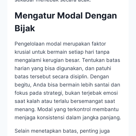
Mengatur Modal Dengan
Bijak
Pengelolaan modal merupakan faktor
krusial untuk bermain setiap hari tanpa
mengalami kerugian besar. Tentukan batas
harian yang bisa digunakan, dan patuhi
batas tersebut secara disiplin. Dengan
begitu, Anda bisa bermain lebih santai dan
fokus pada strategi, bukan terjebak emosi
saat kalah atau terlalu bersemangat saat
menang. Modal yang terkontrol membantu
menjaga konsistensi dalam jangka panjang.
Selain menetapkan batas, penting juga