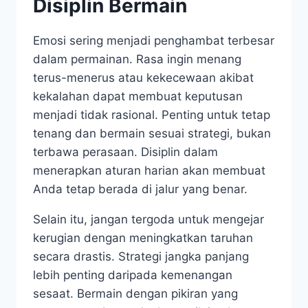
Disiplin Bermain
Emosi sering menjadi penghambat terbesar
dalam permainan. Rasa ingin menang
terus-menerus atau kekecewaan akibat
kekalahan dapat membuat keputusan
menjadi tidak rasional. Penting untuk tetap
tenang dan bermain sesuai strategi, bukan
terbawa perasaan. Disiplin dalam
menerapkan aturan harian akan membuat
Anda tetap berada di jalur yang benar.
Selain itu, jangan tergoda untuk mengejar
kerugian dengan meningkatkan taruhan
secara drastis. Strategi jangka panjang
lebih penting daripada kemenangan
sesaat. Bermain dengan pikiran yang