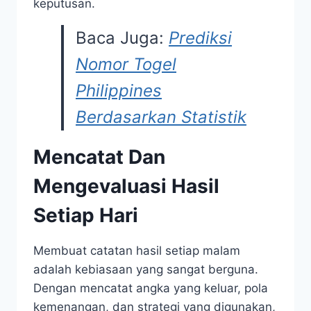
keputusan.
Baca Juga:
Prediksi
Nomor Togel
Philippines
Berdasarkan Statistik
Mencatat Dan
Mengevaluasi Hasil
Setiap Hari
Membuat catatan hasil setiap malam
adalah kebiasaan yang sangat berguna.
Dengan mencatat angka yang keluar, pola
kemenangan, dan strategi yang digunakan,