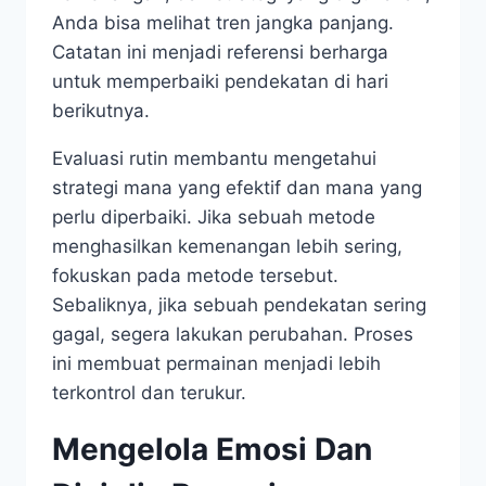
Anda bisa melihat tren jangka panjang.
Catatan ini menjadi referensi berharga
untuk memperbaiki pendekatan di hari
berikutnya.
Evaluasi rutin membantu mengetahui
strategi mana yang efektif dan mana yang
perlu diperbaiki. Jika sebuah metode
menghasilkan kemenangan lebih sering,
fokuskan pada metode tersebut.
Sebaliknya, jika sebuah pendekatan sering
gagal, segera lakukan perubahan. Proses
ini membuat permainan menjadi lebih
terkontrol dan terukur.
Mengelola Emosi Dan