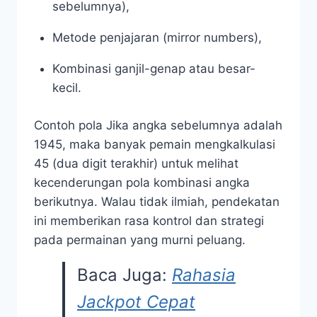
sebelumnya),
Metode penjajaran (mirror numbers),
Kombinasi ganjil-genap atau besar-
kecil.
Contoh pola Jika angka sebelumnya adalah
1945, maka banyak pemain mengkalkulasi
45 (dua digit terakhir) untuk melihat
kecenderungan pola kombinasi angka
berikutnya. Walau tidak ilmiah, pendekatan
ini memberikan rasa kontrol dan strategi
pada permainan yang murni peluang.
Baca Juga:
Rahasia
Jackpot Cepat