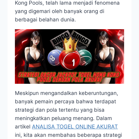
Kong Pools, telah lama menjadi fenomena
yang digemari oleh banyak orang di
berbagai belahan dunia.
Meskipun mengandalkan keberuntungan,
banyak pemain percaya bahwa terdapat
strategi dan pola tertentu yang bisa
meningkatkan peluang menang. Dalam
artikel
ANALISA TOGEL ONLINE AKURAT
ini, kita akan membahas beberapa strategi