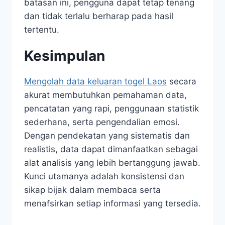
batasan ini, pengguna dapat tetap tenang
dan tidak terlalu berharap pada hasil
tertentu.
Kesimpulan
Mengolah data keluaran togel Laos
secara
akurat membutuhkan pemahaman data,
pencatatan yang rapi, penggunaan statistik
sederhana, serta pengendalian emosi.
Dengan pendekatan yang sistematis dan
realistis, data dapat dimanfaatkan sebagai
alat analisis yang lebih bertanggung jawab.
Kunci utamanya adalah konsistensi dan
sikap bijak dalam membaca serta
menafsirkan setiap informasi yang tersedia.