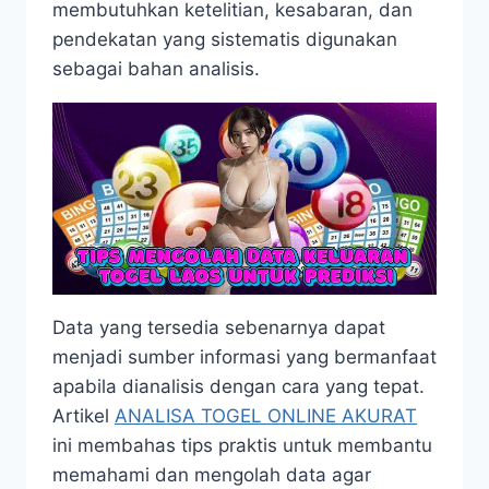
membutuhkan ketelitian, kesabaran, dan
pendekatan yang sistematis digunakan
sebagai bahan analisis.
Data yang tersedia sebenarnya dapat
menjadi sumber informasi yang bermanfaat
apabila dianalisis dengan cara yang tepat.
Artikel
ANALISA TOGEL ONLINE AKURAT
ini membahas tips praktis untuk membantu
memahami dan mengolah data agar