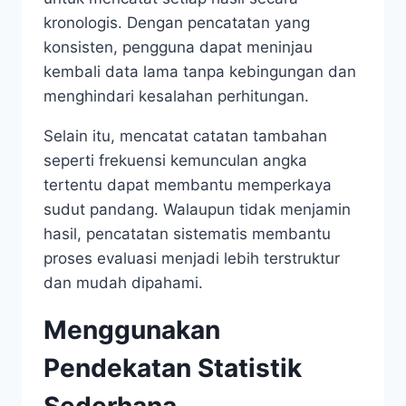
kronologis. Dengan pencatatan yang
konsisten, pengguna dapat meninjau
kembali data lama tanpa kebingungan dan
menghindari kesalahan perhitungan.
Selain itu, mencatat catatan tambahan
seperti frekuensi kemunculan angka
tertentu dapat membantu memperkaya
sudut pandang. Walaupun tidak menjamin
hasil, pencatatan sistematis membantu
proses evaluasi menjadi lebih terstruktur
dan mudah dipahami.
Menggunakan
Pendekatan Statistik