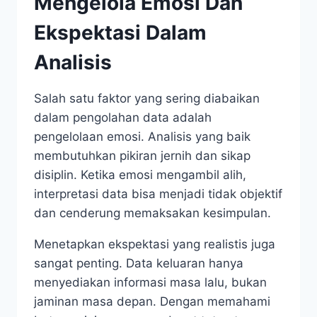
Mengelola Emosi Dan
Ekspektasi Dalam
Analisis
Salah satu faktor yang sering diabaikan
dalam pengolahan data adalah
pengelolaan emosi. Analisis yang baik
membutuhkan pikiran jernih dan sikap
disiplin. Ketika emosi mengambil alih,
interpretasi data bisa menjadi tidak objektif
dan cenderung memaksakan kesimpulan.
Menetapkan ekspektasi yang realistis juga
sangat penting. Data keluaran hanya
menyediakan informasi masa lalu, bukan
jaminan masa depan. Dengan memahami