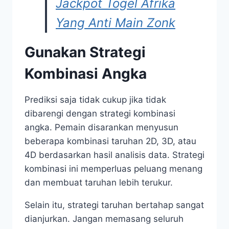
Jackpot Togel Afrika
Yang Anti Main Zonk
Gunakan Strategi
Kombinasi Angka
Prediksi saja tidak cukup jika tidak
dibarengi dengan strategi kombinasi
angka. Pemain disarankan menyusun
beberapa kombinasi taruhan 2D, 3D, atau
4D berdasarkan hasil analisis data. Strategi
kombinasi ini memperluas peluang menang
dan membuat taruhan lebih terukur.
Selain itu, strategi taruhan bertahap sangat
dianjurkan. Jangan memasang seluruh