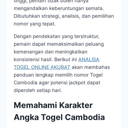
tinggi, pemain tidak boleh hanya
mengandalkan keberuntungan semata.
Dibutuhkan strategi, analisis, dan pemilihan
nomor yang tepat.
Dengan pendekatan yang terstruktur,
pemain dapat memaksimalkan peluang
kemenangan dan meningkatkan
konsistensi hasil. Berikut ini
ANALISA
TOGEL ONLINE AKURAT
akan membahas
panduan lengkap memilih nomor Togel
Cambodia agar potensi jackpot dapat
diperoleh setiap hari.
Memahami Karakter
Angka Togel Cambodia