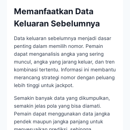
Memanfaatkan Data
Keluaran Sebelumnya
Data keluaran sebelumnya menjadi dasar
penting dalam memilih nomor. Pemain
dapat menganalisis angka yang sering
muncul, angka yang jarang keluar, dan tren
kombinasi tertentu. Informasi ini membantu
merancang strategi nomor dengan peluang
lebih tinggi untuk jackpot.
Semakin banyak data yang dikumpulkan,
semakin jelas pola yang bisa diamati.
Pemain dapat menggunakan data jangka
pendek maupun jangka panjang untuk
menyesuaikan prediksi, sehingga