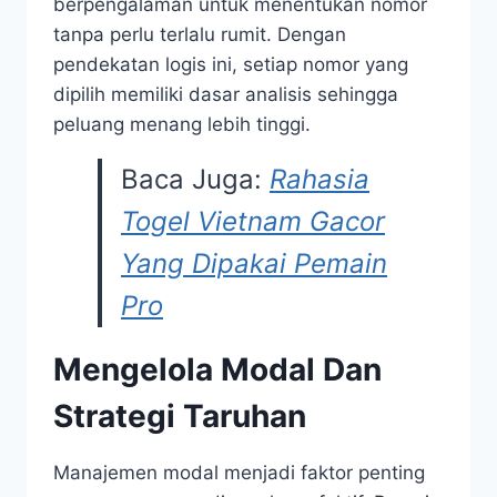
berpengalaman untuk menentukan nomor
tanpa perlu terlalu rumit. Dengan
pendekatan logis ini, setiap nomor yang
dipilih memiliki dasar analisis sehingga
peluang menang lebih tinggi.
Baca Juga:
Rahasia
Togel Vietnam Gacor
Yang Dipakai Pemain
Pro
Mengelola Modal Dan
Strategi Taruhan
Manajemen modal menjadi faktor penting