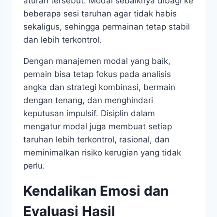
aturan tersebut. Modal sebaiknya dibagi ke
beberapa sesi taruhan agar tidak habis
sekaligus, sehingga permainan tetap stabil
dan lebih terkontrol.
Dengan manajemen modal yang baik,
pemain bisa tetap fokus pada analisis
angka dan strategi kombinasi, bermain
dengan tenang, dan menghindari
keputusan impulsif. Disiplin dalam
mengatur modal juga membuat setiap
taruhan lebih terkontrol, rasional, dan
meminimalkan risiko kerugian yang tidak
perlu.
Kendalikan Emosi dan
Evaluasi Hasil