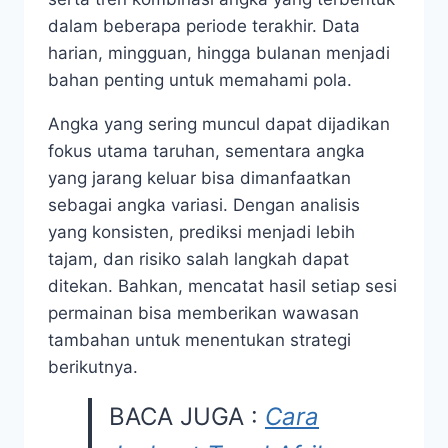
dalam beberapa periode terakhir. Data
harian, mingguan, hingga bulanan menjadi
bahan penting untuk memahami pola.
Angka yang sering muncul dapat dijadikan
fokus utama taruhan, sementara angka
yang jarang keluar bisa dimanfaatkan
sebagai angka variasi. Dengan analisis
yang konsisten, prediksi menjadi lebih
tajam, dan risiko salah langkah dapat
ditekan. Bahkan, mencatat hasil setiap sesi
permainan bisa memberikan wawasan
tambahan untuk menentukan strategi
berikutnya.
BACA JUGA :
Cara