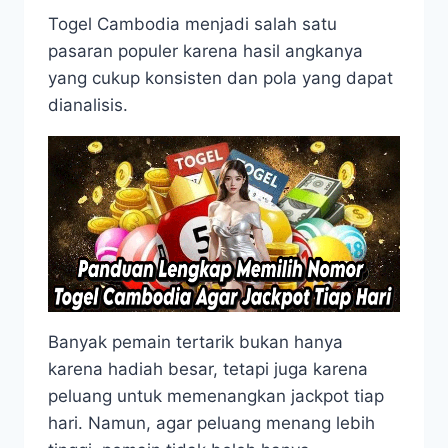
Togel Cambodia menjadi salah satu
pasaran populer karena hasil angkanya
yang cukup konsisten dan pola yang dapat
dianalisis.
Banyak pemain tertarik bukan hanya
karena hadiah besar, tetapi juga karena
peluang untuk memenangkan jackpot tiap
hari. Namun, agar peluang menang lebih