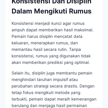
Konsistensi Dan Disiplin
Dalam Mengikuti Rumus
Konsistensi menjadi kunci agar rumus
ampuh dapat memberikan hasil maksimal.
Pemain harus disiplin mencatat data
keluaran, menerapkan rumus, dan
memantau hasil secara rutin. Tanpa
konsistensi, rumus yang digunakan tidak
akan memberikan prediksi yang optimal.
Selain itu, disiplin juga membantu pemain
menghindari taruhan impulsif atau
perubahan strategi secara drastis. Dengan
tetap fokus mengikuti metode yang
terbukti, pemain dapat meraih kemenangan
berulang dan menjaga hasil permainan