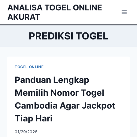
Skip
ANALISA TOGEL ONLINE
to
AKURAT
content
PREDIKSI TOGEL
TOGEL ONLINE
Panduan Lengkap
Memilih Nomor Togel
Cambodia Agar Jackpot
Tiap Hari
01/29/2026