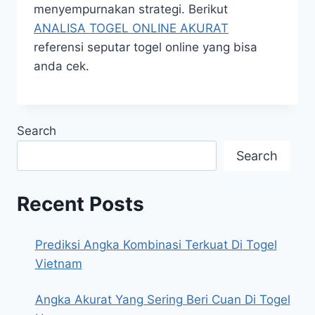
menyempurnakan strategi. Berikut
ANALISA TOGEL ONLINE AKURAT
referensi seputar togel online yang bisa
anda cek.
Search
Search
Recent Posts
Prediksi Angka Kombinasi Terkuat Di Togel
Vietnam
Angka Akurat Yang Sering Beri Cuan Di Togel