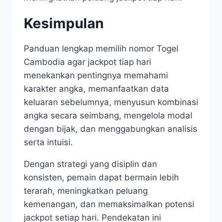
Kesimpulan
Panduan lengkap memilih nomor Togel
Cambodia agar jackpot tiap hari
menekankan pentingnya memahami
karakter angka, memanfaatkan data
keluaran sebelumnya, menyusun kombinasi
angka secara seimbang, mengelola modal
dengan bijak, dan menggabungkan analisis
serta intuisi.
Dengan strategi yang disiplin dan
konsisten, pemain dapat bermain lebih
terarah, meningkatkan peluang
kemenangan, dan memaksimalkan potensi
jackpot setiap hari. Pendekatan ini