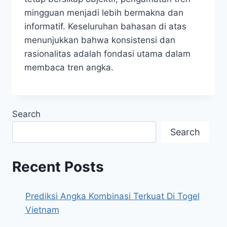
mingguan menjadi lebih bermakna dan
informatif. Keseluruhan bahasan di atas
menunjukkan bahwa konsistensi dan
rasionalitas adalah fondasi utama dalam
membaca tren angka.
Search
Search
Recent Posts
Prediksi Angka Kombinasi Terkuat Di Togel
Vietnam