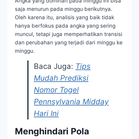
Angka yang dominan pada minggu ini bisa
saja menurun pada minggu berikutnya.
Oleh karena itu, analisis yang baik tidak
hanya berfokus pada angka yang sering
muncul, tetapi juga memperhatikan transisi
dan perubahan yang terjadi dari minggu ke
minggu.
Baca Juga:
Tips
Mudah Prediksi
Nomor Togel
Pennsylvania Midday
Hari Ini
Menghindari Pola