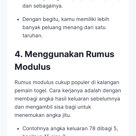
dan sebagainya.
Dengan begitu, kamu memiliki lebih
banyak peluang menang dari satu
taruhan.
4.
Menggunakan Rumus
Modulus
Rumus modulus cukup populer di kalangan
pemain togel. Cara kerjanya adalah dengan
membagi angka hasil keluaran sebelumnya
dan mengambil sisa bagi untuk
menemukan angka jitu.
Contohnya angka keluaran 78 dibagi 5,