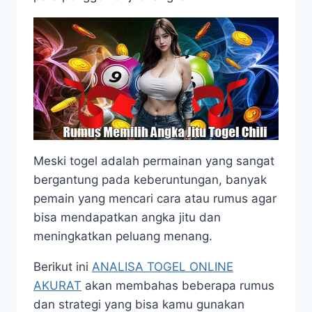
Meski togel adalah permainan yang sangat
bergantung pada keberuntungan, banyak
pemain yang mencari cara atau rumus agar
bisa mendapatkan angka jitu dan
meningkatkan peluang menang.
Berikut ini
ANALISA TOGEL ONLINE
AKURAT
akan membahas beberapa rumus
dan strategi yang bisa kamu gunakan