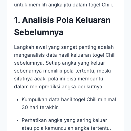
untuk memilih angka jitu dalam togel Chili.
1.
Analisis Pola Keluaran
Sebelumnya
Langkah awal yang sangat penting adalah
menganalisis data hasil keluaran togel Chili
sebelumnya. Setiap angka yang keluar
sebenarnya memiliki pola tertentu, meski
sifatnya acak, pola ini bisa membantu
dalam memprediksi angka berikutnya.
Kumpulkan data hasil togel Chili minimal
30 hari terakhir.
Perhatikan angka yang sering keluar
atau pola kemunculan angka tertentu.