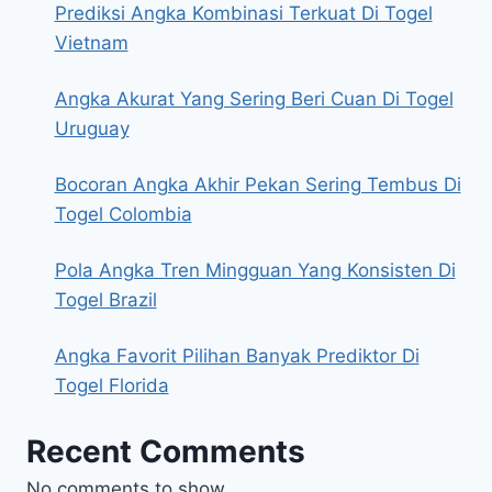
Prediksi Angka Kombinasi Terkuat Di Togel
Vietnam
Angka Akurat Yang Sering Beri Cuan Di Togel
Uruguay
Bocoran Angka Akhir Pekan Sering Tembus Di
Togel Colombia
Pola Angka Tren Mingguan Yang Konsisten Di
Togel Brazil
Angka Favorit Pilihan Banyak Prediktor Di
Togel Florida
Recent Comments
No comments to show.