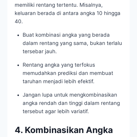
memiliki rentang tertentu. Misalnya,
keluaran berada di antara angka 10 hingga
40.
Buat kombinasi angka yang berada
dalam rentang yang sama, bukan terlalu
tersebar jauh.
Rentang angka yang terfokus
memudahkan prediksi dan membuat
taruhan menjadi lebih efektif.
Jangan lupa untuk mengkombinasikan
angka rendah dan tinggi dalam rentang
tersebut agar lebih variatif.
4.
Kombinasikan Angka