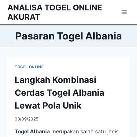
Skip
ANALISA TOGEL ONLINE
to
AKURAT
content
Pasaran Togel Albania
TOGEL ONLINE
Langkah Kombinasi
Cerdas Togel Albania
Lewat Pola Unik
08/09/2025
Togel Albania
merupakan salah satu jenis