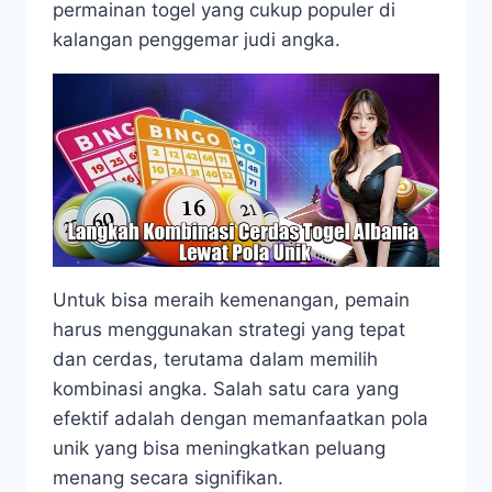
permainan togel yang cukup populer di
kalangan penggemar judi angka.
Untuk bisa meraih kemenangan, pemain
harus menggunakan strategi yang tepat
dan cerdas, terutama dalam memilih
kombinasi angka. Salah satu cara yang
efektif adalah dengan memanfaatkan pola
unik yang bisa meningkatkan peluang
menang secara signifikan.