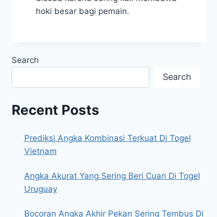
hoki besar bagi pemain.
Search
Search
Recent Posts
Prediksi Angka Kombinasi Terkuat Di Togel
Vietnam
Angka Akurat Yang Sering Beri Cuan Di Togel
Uruguay
Bocoran Angka Akhir Pekan Sering Tembus Di