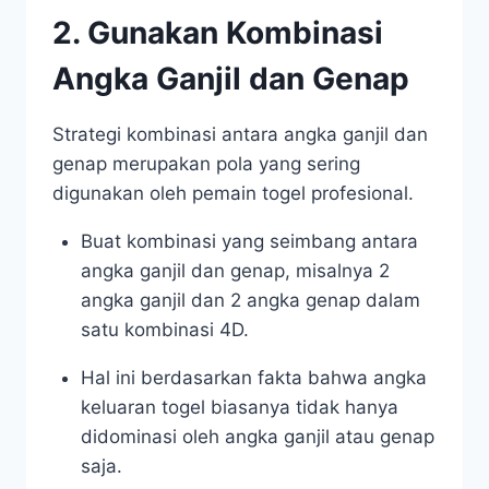
2.
Gunakan Kombinasi
Angka Ganjil dan Genap
Strategi kombinasi antara angka ganjil dan
genap merupakan pola yang sering
digunakan oleh pemain togel profesional.
Buat kombinasi yang seimbang antara
angka ganjil dan genap, misalnya 2
angka ganjil dan 2 angka genap dalam
satu kombinasi 4D.
Hal ini berdasarkan fakta bahwa angka
keluaran togel biasanya tidak hanya
didominasi oleh angka ganjil atau genap
saja.