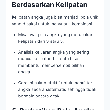
Berdasarkan Kelipatan
Kelipatan angka juga bisa menjadi pola unik
yang dipakai untuk menyusun kombinasi.
Misalnya, pilih angka yang merupakan
kelipatan dari 3 atau 5.
Analisis keluaran angka yang sering
muncul kelipatan tertentu bisa
membantu mempersempit pilihan
angka.
Cara ini cukup efektif untuk memfilter
angka secara sistematis sehingga tidak
bermain secara acak.