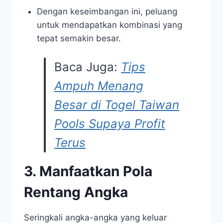
Dengan keseimbangan ini, peluang
untuk mendapatkan kombinasi yang
tepat semakin besar.
Baca Juga:
Tips
Ampuh Menang
Besar di Togel Taiwan
Pools Supaya Profit
Terus
3.
Manfaatkan Pola
Rentang Angka
Seringkali angka-angka yang keluar